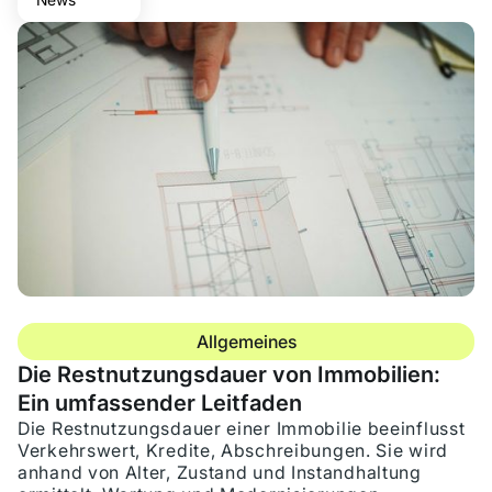
Allgemeines
Die Restnutzungsdauer von Immobilien:
Ein umfassender Leitfaden
Die Restnutzungsdauer einer Immobilie beeinflusst
Verkehrswert, Kredite, Abschreibungen. Sie wird
anhand von Alter, Zustand und Instandhaltung