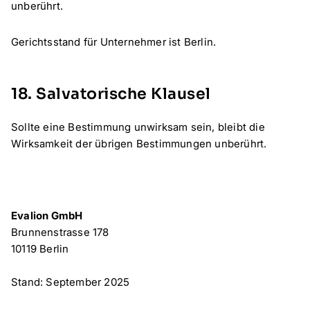
unberührt.
Gerichtsstand für Unternehmer ist Berlin.
18. Salvatorische Klausel
Sollte eine Bestimmung unwirksam sein, bleibt die
Wirksamkeit der übrigen Bestimmungen unberührt.
Evalion GmbH
Brunnenstrasse 178
10119 Berlin
Stand: September 2025