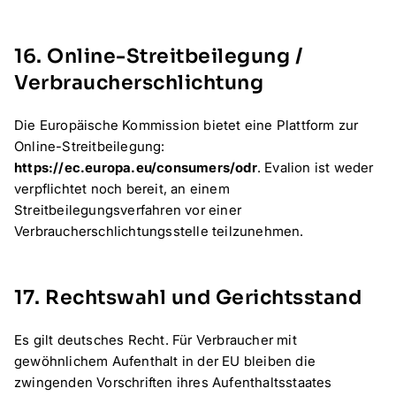
16. Online-Streitbeilegung /
Verbraucherschlichtung
Die Europäische Kommission bietet eine Plattform zur
Online-Streitbeilegung:
https://ec.europa.eu/consumers/odr
. Evalion ist weder
verpflichtet noch bereit, an einem
Streitbeilegungsverfahren vor einer
Verbraucherschlichtungsstelle teilzunehmen.
17. Rechtswahl und Gerichtsstand
Es gilt deutsches Recht. Für Verbraucher mit
gewöhnlichem Aufenthalt in der EU bleiben die
zwingenden Vorschriften ihres Aufenthaltsstaates