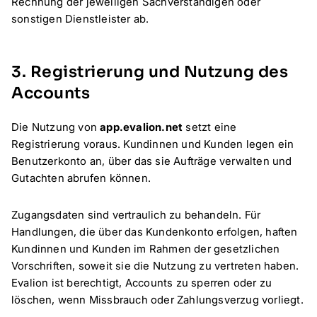
Rechnung der jeweiligen Sachverständigen oder
sonstigen Dienstleister ab.
3. Registrierung und Nutzung des
Accounts
Die Nutzung von
app.evalion.net
setzt eine
Registrierung voraus. Kundinnen und Kunden legen ein
Benutzerkonto an, über das sie Aufträge verwalten und
Gutachten abrufen können.
Zugangsdaten sind vertraulich zu behandeln. Für
Handlungen, die über das Kundenkonto erfolgen, haften
Kundinnen und Kunden im Rahmen der gesetzlichen
Vorschriften, soweit sie die Nutzung zu vertreten haben.
Evalion ist berechtigt, Accounts zu sperren oder zu
löschen, wenn Missbrauch oder Zahlungsverzug vorliegt.