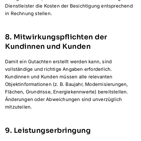
Dienstleister die Kosten der Besichtigung entsprechend
in Rechnung stellen.
8. Mitwirkungspflichten der
Kundinnen und Kunden
Damit ein Gutachten erstellt werden kann, sind
vollständige und richtige Angaben erforderlich.
Kundinnen und Kunden müssen alle relevanten
Objektinformationen (z. B. Baujahr, Modernisierungen,
Flächen, Grundrisse, Energiekennwerte) bereitstellen.
Änderungen oder Abweichungen sind unverzüglich
mitzuteilen.
9. Leistungserbringung