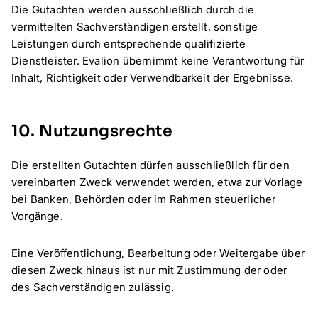
Die Gutachten werden ausschließlich durch die
vermittelten Sachverständigen erstellt, sonstige
Leistungen durch entsprechende qualifizierte
Dienstleister. Evalion übernimmt keine Verantwortung für
Inhalt, Richtigkeit oder Verwendbarkeit der Ergebnisse.
10. Nutzungsrechte
Die erstellten Gutachten dürfen ausschließlich für den
vereinbarten Zweck verwendet werden, etwa zur Vorlage
bei Banken, Behörden oder im Rahmen steuerlicher
Vorgänge.
Eine Veröffentlichung, Bearbeitung oder Weitergabe über
diesen Zweck hinaus ist nur mit Zustimmung der oder
des Sachverständigen zulässig.