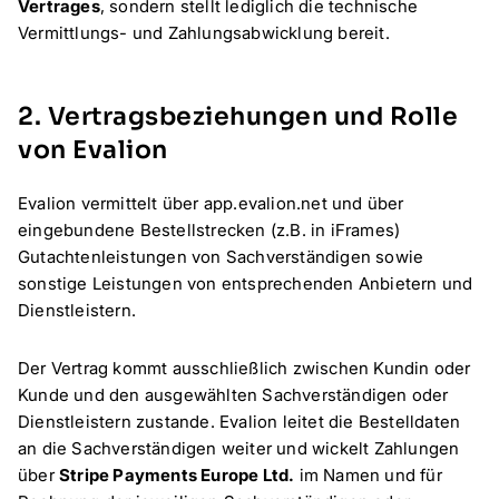
Vertrages
, sondern stellt lediglich die technische
Vermittlungs- und Zahlungsabwicklung bereit.
2. Vertragsbeziehungen und Rolle
von Evalion
Evalion vermittelt über app.evalion.net und über
eingebundene Bestellstrecken (z.B. in iFrames)
Gutachtenleistungen von Sachverständigen sowie
sonstige Leistungen von entsprechenden Anbietern und
Dienstleistern.
Der Vertrag kommt ausschließlich zwischen Kundin oder
Kunde und den ausgewählten Sachverständigen oder
Dienstleistern zustande. Evalion leitet die Bestelldaten
an die Sachverständigen weiter und wickelt Zahlungen
über
Stripe Payments Europe Ltd.
im Namen und für