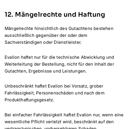
12. Mängelrechte und Haftung
Mängelrechte hinsichtlich des Gutachtens bestehen
ausschließlich gegenüber der oder dem
Sachverständigen oder Dienstleister.
Evalion haftet nur für die technische Abwicklung und
Weiterleitung der Bestellung, nicht für den Inhalt der
Gutachten, Ergebnisse und Leistungen.
Unbeschränkt haftet Evalion bei Vorsatz, grober
Fahrlässigkeit, Personenschäden und nach dem
Produkthaftungsgesetz.
Bei einfacher Fahrlässigkeit haftet Evalion nur, wenn eine
wesentliche Pflicht verletzt wird, beschränkt auf den
vertragstypischen, vorhersehbaren Schaden.