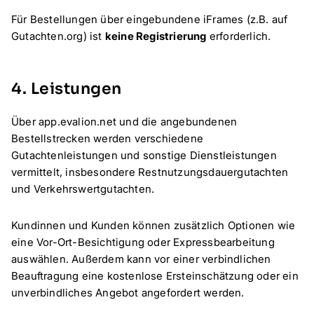
Für Bestellungen über eingebundene iFrames (z.B. auf
Gutachten.org) ist
keine Registrierung
erforderlich.
4. Leistungen
Über app.evalion.net und die angebundenen
Bestellstrecken werden verschiedene
Gutachtenleistungen und sonstige Dienstleistungen
vermittelt, insbesondere Restnutzungsdauergutachten
und Verkehrswertgutachten.
Kundinnen und Kunden können zusätzlich Optionen wie
eine Vor-Ort-Besichtigung oder Expressbearbeitung
auswählen. Außerdem kann vor einer verbindlichen
Beauftragung eine kostenlose Ersteinschätzung oder ein
unverbindliches Angebot angefordert werden.