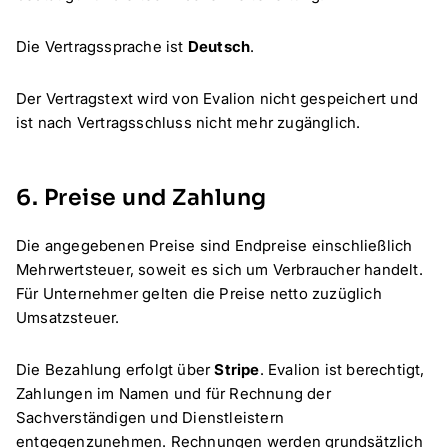
Die Vertragssprache ist
Deutsch
.
Der Vertragstext wird von Evalion nicht gespeichert und
ist nach Vertragsschluss nicht mehr zugänglich.
6. Preise und Zahlung
Die angegebenen Preise sind Endpreise einschließlich
Mehrwertsteuer, soweit es sich um Verbraucher handelt.
Für Unternehmer gelten die Preise netto zuzüglich
Umsatzsteuer.
Die Bezahlung erfolgt über
Stripe
. Evalion ist berechtigt,
Zahlungen im Namen und für Rechnung der
Sachverständigen und Dienstleistern
entgegenzunehmen. Rechnungen werden grundsätzlich