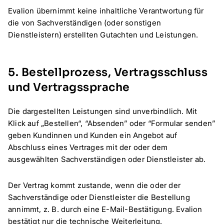
Evalion übernimmt keine inhaltliche Verantwortung für
die von Sachverständigen (oder sonstigen
Dienstleistern) erstellten Gutachten und Leistungen.
5. Bestellprozess, Vertragsschluss
und Vertragssprache
Die dargestellten Leistungen sind unverbindlich. Mit
Klick auf „Bestellen“, “Absenden” oder “Formular senden”
geben Kundinnen und Kunden ein Angebot auf
Abschluss eines Vertrages mit der oder dem
ausgewählten Sachverständigen oder Dienstleister ab.
Der Vertrag kommt zustande, wenn die oder der
Sachverständige oder Dienstleister die Bestellung
annimmt, z. B. durch eine E-Mail-Bestätigung. Evalion
bestätigt nur die technische Weiterleitung.