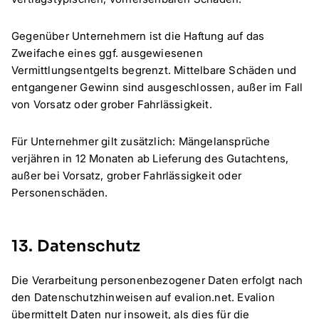
Gegenüber Unternehmern ist die Haftung auf das
Zweifache eines ggf. ausgewiesenen
Vermittlungsentgelts begrenzt. Mittelbare Schäden und
entgangener Gewinn sind ausgeschlossen, außer im Fall
von Vorsatz oder grober Fahrlässigkeit.
Für Unternehmer gilt zusätzlich: Mängelansprüche
verjähren in 12 Monaten ab Lieferung des Gutachtens,
außer bei Vorsatz, grober Fahrlässigkeit oder
Personenschäden.
13. Datenschutz
Die Verarbeitung personenbezogener Daten erfolgt nach
den Datenschutzhinweisen auf evalion.net. Evalion
übermittelt Daten nur insoweit, als dies für die