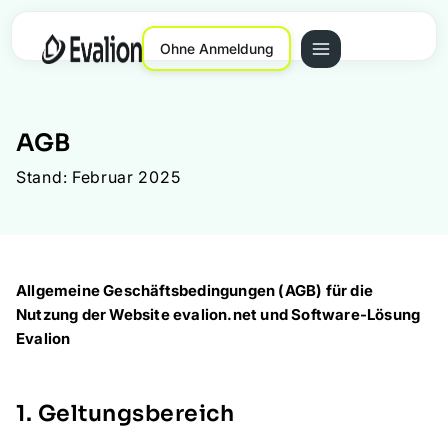
Ohne Anmeldung
AGB
Stand: Februar 2025
Allgemeine Geschäftsbedingungen (AGB) für die
Nutzung der Website evalion.net und Software-Lösung
Evalion
1. Geltungsbereich