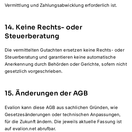
Vermittlung und Zahlungsabwicklung erforderlich ist.
14. Keine Rechts- oder
Steuerberatung
Die vermittelten Gutachten ersetzen keine Rechts- oder
Steuerberatung und garantieren keine automatische
Anerkennung durch Behörden oder Gerichte, sofern nicht
gesetzlich vorgeschrieben.
15. Änderungen der AGB
Evalion kann diese AGB aus sachlichen Gründen, wie
Gesetzesänderungen oder technischen Anpassungen,
für die Zukunft ändern. Die jeweils aktuelle Fassung ist
auf evalion.net abrufbar.