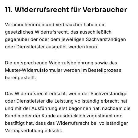
11. Widerrufsrecht für Verbraucher
Verbraucherinnen und Verbraucher haben ein
gesetzliches Widerrufsrecht, das ausschließlich
gegenüber der oder dem jeweiligen Sachverständigen
oder Dienstleister ausgeübt werden kann.
Die entsprechende Widerrufsbelehrung sowie das
Muster-Widerrufsformular werden im Bestellprozess
bereitgestellt.
Das Widerrufsrecht erlischt, wenn der Sachverständige
oder Dienstleister die Leistung vollständig erbracht hat
und mit der Ausführung erst begonnen hat, nachdem die
Kundin oder der Kunde ausdrücklich zugestimmt und
bestätigt hat, dass das Widerrufsrecht bei vollständiger
Vertragserfüllung erlischt.