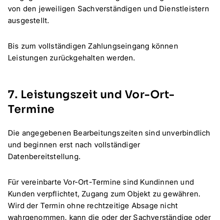
von den jeweiligen Sachverständigen und Dienstleistern
ausgestellt.
Bis zum vollständigen Zahlungseingang können
Leistungen zurückgehalten werden.
7. Leistungszeit und Vor-Ort-
Termine
Die angegebenen Bearbeitungszeiten sind unverbindlich
und beginnen erst nach vollständiger
Datenbereitstellung.
Für vereinbarte Vor-Ort-Termine sind Kundinnen und
Kunden verpflichtet, Zugang zum Objekt zu gewähren.
Wird der Termin ohne rechtzeitige Absage nicht
wahrgenommen, kann die oder der Sachverständige oder