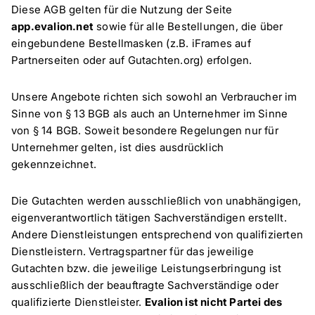
Diese AGB gelten für die Nutzung der Seite
app.evalion.net
sowie für alle Bestellungen, die über
eingebundene Bestellmasken (z.B. iFrames auf
Partnerseiten oder auf Gutachten.org) erfolgen.
Unsere Angebote richten sich sowohl an Verbraucher im
Sinne von § 13 BGB als auch an Unternehmer im Sinne
von § 14 BGB. Soweit besondere Regelungen nur für
Unternehmer gelten, ist dies ausdrücklich
gekennzeichnet.
Die Gutachten werden ausschließlich von unabhängigen,
eigenverantwortlich tätigen Sachverständigen erstellt.
Andere Dienstleistungen entsprechend von qualifizierten
Dienstleistern. Vertragspartner für das jeweilige
Gutachten bzw. die jeweilige Leistungserbringung ist
ausschließlich der beauftragte Sachverständige oder
qualifizierte Dienstleister.
Evalion ist nicht Partei des