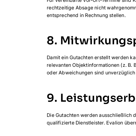
rechtzeitige Absage nicht wahrgenomme
entsprechend in Rechnung stellen.
8. Mitwirkungs
Damit ein Gutachten erstellt werden k
relevanten Objektinformationen (z. B.
oder Abweichungen sind unverzüglich 
9. Leistungser
Die Gutachten werden ausschließlich d
qualifizierte Dienstleister. Evalion üb