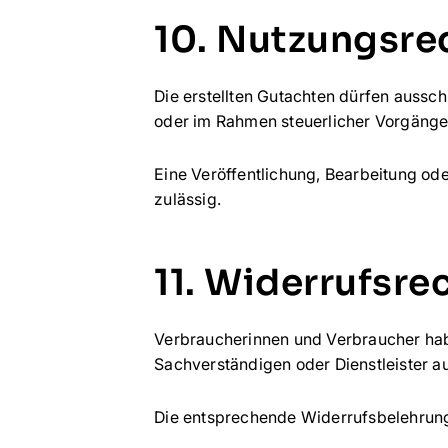
10. Nutzungsre
Die erstellten Gutachten dürfen aussc
oder im Rahmen steuerlicher Vorgänge
Eine Veröffentlichung, Bearbeitung od
zulässig.
11. Widerrufsre
Verbraucherinnen und Verbraucher hab
Sachverständigen oder Dienstleister 
Die entsprechende Widerrufsbelehrung 