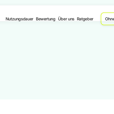
Nutzungsdauer
Bewertung
Über uns
Ratgeber
Ohn