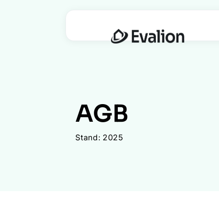
AGB
Stand: 2025