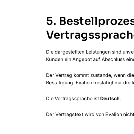
5. Bestellproze
Vertragssprach
Die dargestellten Leistungen sind unve
Kunden ein Angebot auf Abschluss eine
Der Vertrag kommt zustande, wenn die 
Bestätigung. Evalion bestätigt nur die 
Die Vertragssprache ist
Deutsch
.
Der Vertragstext wird von Evalion nich