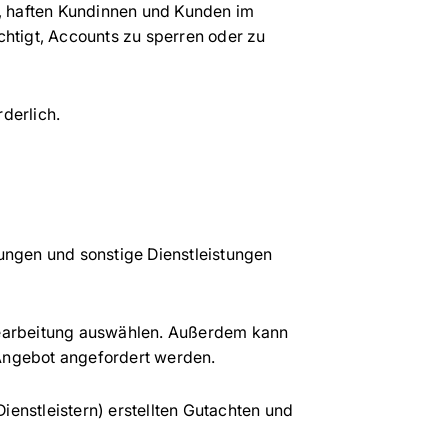
, haften Kundinnen und Kunden im
chtigt, Accounts zu sperren oder zu
rderlich.
ungen und sonstige Dienstleistungen
bearbeitung auswählen. Außerdem kann
 Angebot angefordert werden.
ienstleistern) erstellten Gutachten und