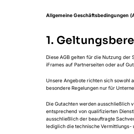
Allgemeine Geschäftsbedingungen (AG
1. Geltungsber
Diese AGB gelten für die Nutzung der 
iFrames auf Partnerseiten oder auf Gut
Unsere Angebote richten sich sowohl a
besondere Regelungen nur für Unterneh
Die Gutachten werden ausschließlich v
entsprechend von qualifizierten Dienst
ausschließlich der beauftragte Sachvers
lediglich die technische Vermittlungs-