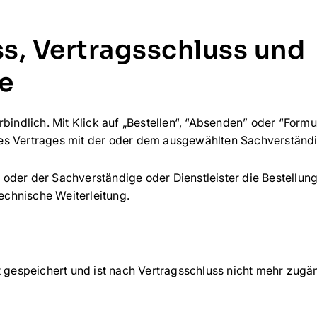
ss, Vertragsschluss und
e
rbindlich. Mit Klick auf „Bestellen“, “Absenden” oder “Fo
s Vertrages mit der oder dem ausgewählten Sachverständig
oder der Sachverständige oder Dienstleister die Bestellung
technische Weiterleitung.
t gespeichert und ist nach Vertragsschluss nicht mehr zugä