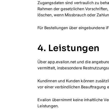
Zugangsdaten sind vertraulich zu beh
Rahmen der gesetzlichen Vorschriften, 
löschen, wenn Missbrauch oder Zahlun
Für Bestellungen über eingebundene iF
4. Leistungen
Über app.evalion.net und die angebun
vermittelt, insbesondere Restnutzung
Kundinnen und Kunden können zusätzl
vor einer verbindlichen Beauftragung 
Evalion übernimmt keine inhaltliche Ve
Leistungen.