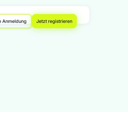
e Anmeldung
Jetzt registrieren