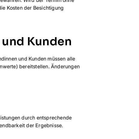
die Kosten der Besichtigung
n und Kunden
Kundinnen und Kunden müssen alle
nnwerte) bereitstellen. Änderungen
Leistungen durch entsprechende
rwendbarkeit der Ergebnisse.